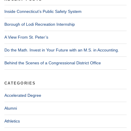
Inside Connecticut’s Public Safety System
Borough of Lodi Recreation Internship
A View From St. Peter’s
Do the Math. Invest in Your Future with an M.S. in Accounting.
Behind the Scenes of a Congressional District Office
CATEGORIES
Accelerated Degree
Alumni
Athletics