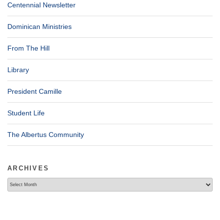
Centennial Newsletter
Dominican Ministries
From The Hill
Library
President Camille
Student Life
The Albertus Community
ARCHIVES
Archives