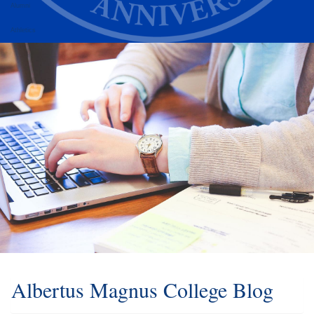
Alumni
Athletics
Albertus Magnus College Blog